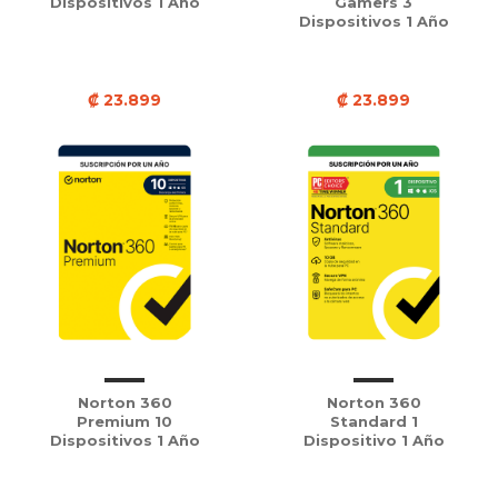
Dispositivos 1 Año
Gamers 3
Dispositivos 1 Año
₡ 23.899
₡ 23.899
Norton 360
Norton 360
Premium 10
Standard 1
Dispositivos 1 Año
Dispositivo 1 Año