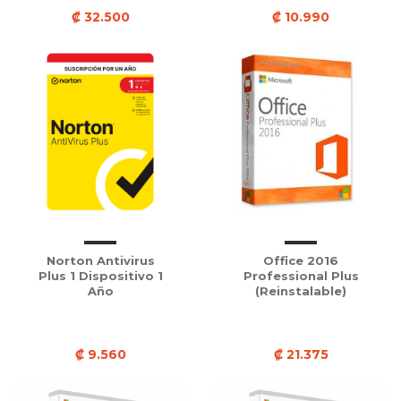
₡ 32.500
₡ 10.990
Norton Antivirus
Office 2016
Plus 1 Dispositivo 1
Professional Plus
Año
(Reinstalable)
₡ 9.560
₡ 21.375