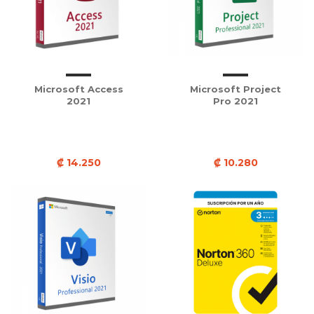
Microsoft Access
Microsoft Project
2021
Pro 2021
₡ 14.250
₡ 10.280