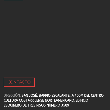
CONTACTO
DIRECCIÓN:
SAN JOSÉ, BARRIO ESCALANTE, A 400M DEL CENTRO
CULTURA COSTARRICENSE NORTEAMERICANO. EDIFICIO
ESQUINERO DE TRES PISOS NÚMERO 3589