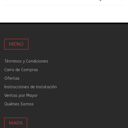
MENÚ
Términos y Condiciones
Carro de Compras
Ofertas
Instrucciones de instalación
Ventas por Mayor
Quiénes Somos
MAPA