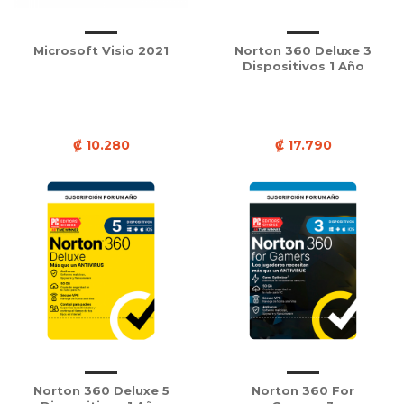
Microsoft Visio 2021
Norton 360 Deluxe 3
Dispositivos 1 Año
₡ 10.280
₡ 17.790
Norton 360 Deluxe 5
Norton 360 For