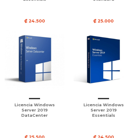
₡ 24.500
₡ 25.000
Licencia Windows
Licencia Windows
Server 2019
Server 2019
DataCenter
Essentials
₡ 25.500
₡ 24.500