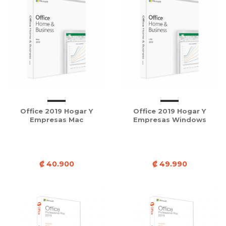
Office 2019 Hogar Y
Office 2019 Hogar Y
Empresas Mac
Empresas Windows
₡ 40.900
₡ 49.990