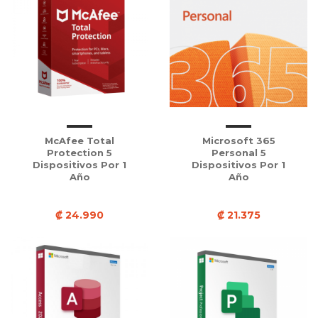
McAfee Total
Microsoft 365
Protection 5
Personal 5
Dispositivos Por 1
Dispositivos Por 1
Año
Año
₡ 24.990
₡ 21.375