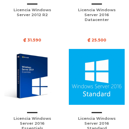
Licencia Windows
Licencia Windows
Server 2012 R2
Server 2016
Datacenter
₡ 31.590
₡ 25.500
Licencia Windows
Licencia Windows
Server 2016
Server 2016
Essentials
Standard