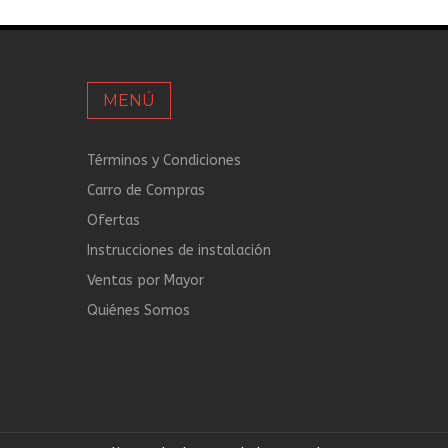
MENÚ
Términos y Condiciones
Carro de Compras
Ofertas
Instrucciones de instalación
Ventas por Mayor
Quiénes Somos