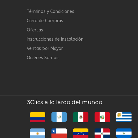
Términos y Condiciones
Carro de Compras
Ofertas
Instrucciones de instalación
Ventas por Mayor
Quiénes Somos
3Clics a lo largo del mundo