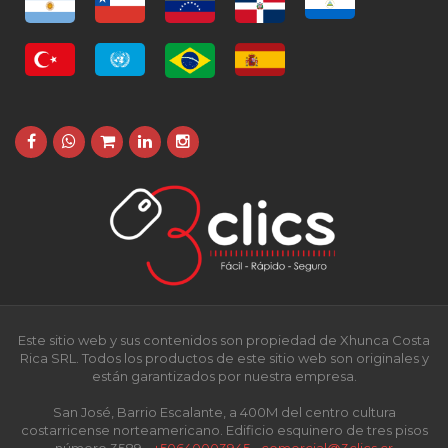
Este sitio web y sus contenidos son propiedad de Xhunca Costa
Rica SRL. Todos los productos de este sitio web son originales y
están garantizados por nuestra empresa.
San José, Barrio Escalante, a 400M del centro cultura
costarricense norteamericano. Edificio esquinero de tres pisos