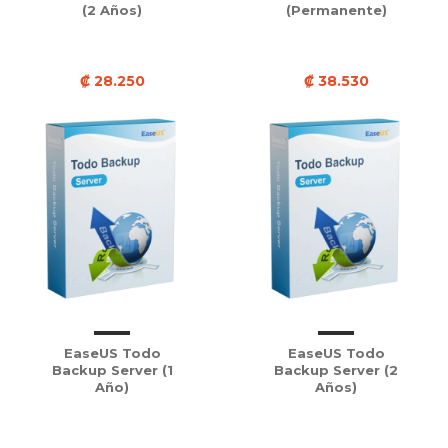
(2 Años)
(Permanente)
₡ 28.250
₡ 38.530
EaseUS Todo
EaseUS Todo
Backup Server (1
Backup Server (2
Año)
Años)