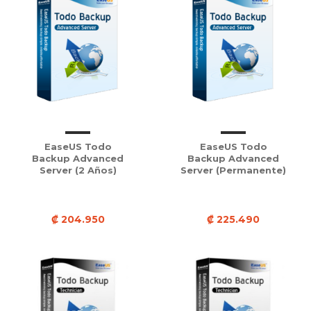
EaseUS Todo
EaseUS Todo
Backup Advanced
Backup Advanced
Server (2 Años)
Server (Permanente)
₡ 204.950
₡ 225.490