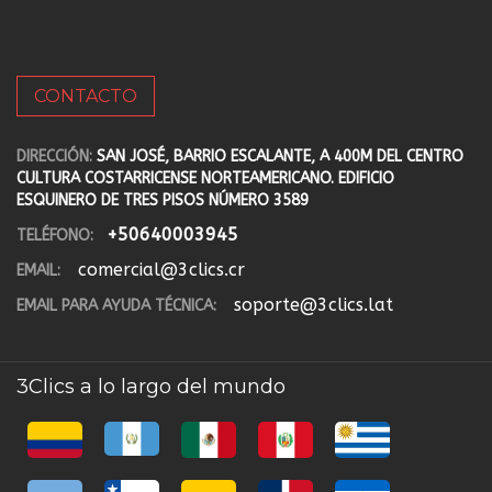
CONTACTO
DIRECCIÓN:
SAN JOSÉ, BARRIO ESCALANTE, A 400M DEL CENTRO
CULTURA COSTARRICENSE NORTEAMERICANO. EDIFICIO
ESQUINERO DE TRES PISOS NÚMERO 3589
+50640003945
TELÉFONO:
comercial@3clics.cr
EMAIL:
soporte@3clics.lat
EMAIL PARA AYUDA TÉCNICA:
3Clics a lo largo del mundo