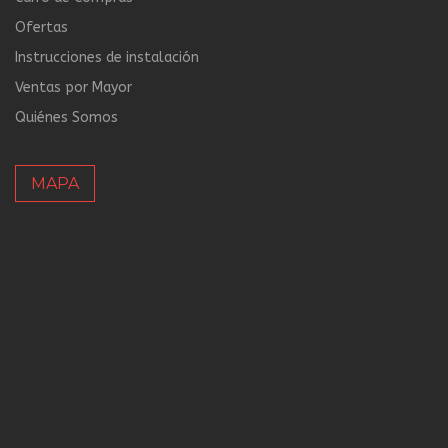
Ofertas
Instrucciones de instalación
Ventas por Mayor
Quiénes Somos
MAPA