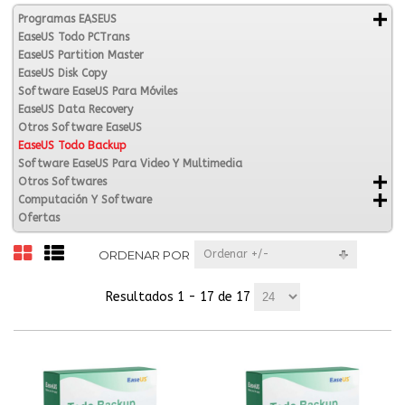
Programas EASEUS
EaseUS Todo PCTrans
EaseUS Partition Master
EaseUS Disk Copy
Software EaseUS Para Móviles
EaseUS Data Recovery
Otros Software EaseUS
EaseUS Todo Backup
Software EaseUS Para Video Y Multimedia
Otros Softwares
Computación Y Software
Ofertas
ORDENAR POR
Ordenar +/-
Resultados 1 - 17 de 17