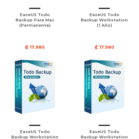
EaseUS Todo
EaseUS Todo
Backup Para Mac
Backup Workstation
(Permanente)
(1 Año)
₡ 17.980
₡ 17.980
EaseUS Todo
EaseUS Todo
Backup Workstation
Backup Workstation