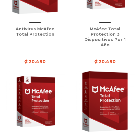
Antivirus McAfee
McAfee Total
Total Protection
Protection 3
Dispositivos Por 1
Año
₡ 20.490
₡ 20.490