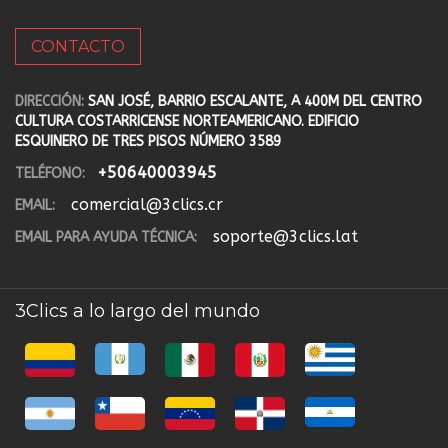
CONTACTO
DIRECCIÓN:
SAN JOSÉ, BARRIO ESCALANTE, A 400M DEL CENTRO
CULTURA COSTARRICENSE NORTEAMERICANO. EDIFICIO
ESQUINERO DE TRES PISOS NÚMERO 3589
+50640003945
TELÉFONO:
comercial@3clics.cr
EMAIL:
soporte@3clics.lat
EMAIL PARA AYUDA TÉCNICA:
3Clics a lo largo del mundo