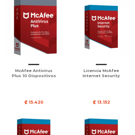
McAfee Antivirus
Licencia McAfee
Plus 10 Dispositivos
Internet Security
₡ 15.420
₡ 13.152