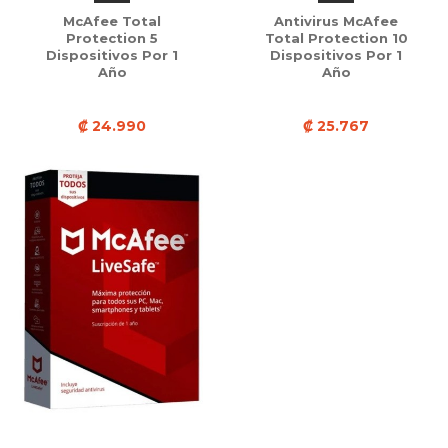
McAfee Total
Antivirus McAfee
Protection 5
Total Protection 10
Dispositivos Por 1
Dispositivos Por 1
Año
Año
₡ 24.990
₡ 25.767