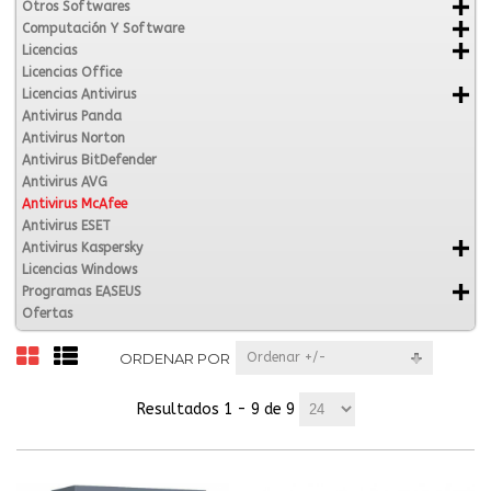
Otros Softwares
Computación Y Software
Licencias
Licencias Office
Licencias Antivirus
Antivirus Panda
Antivirus Norton
Antivirus BitDefender
Antivirus AVG
Antivirus McAfee
Antivirus ESET
Antivirus Kaspersky
Licencias Windows
Programas EASEUS
Ofertas
ORDENAR POR
Ordenar +/-
Resultados 1 - 9 de 9