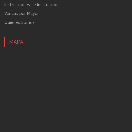
Instrucciones de instalación
Ventas por Mayor
Quiénes Somos
MAPA