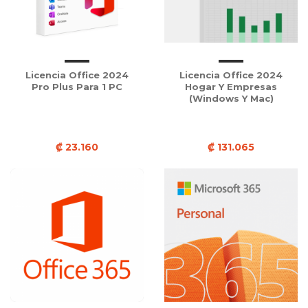
Licencia Office 2024
Licencia Office 2024
Pro Plus Para 1 PC
Hogar Y Empresas
(Windows Y Mac)
₡ 23.160
₡ 131.065