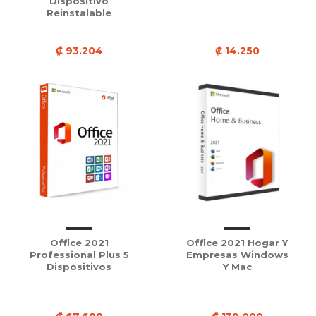
Dispositivo
Reinstalable
₡ 93.204
₡ 14.250
Office 2021
Office 2021 Hogar Y
Professional Plus 5
Empresas Windows
Dispositivos
Y Mac