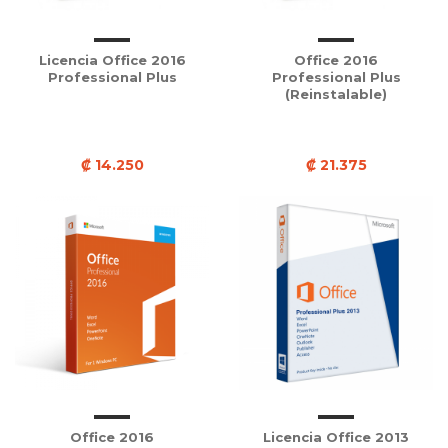
Licencia Office 2016
Office 2016
Professional Plus
Professional Plus
(Reinstalable)
₡ 14.250
₡ 21.375
Office 2016
Licencia Office 2013