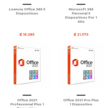
Licencia Office 365 5
Microsoft 365
Dispositivos
Personal 5
Dispositivos Por 1
Año
₡ 16.285
₡ 21.375
Office 2021
Office 2021 Pro Plus
Professional Plus 1
1 Dispositivo