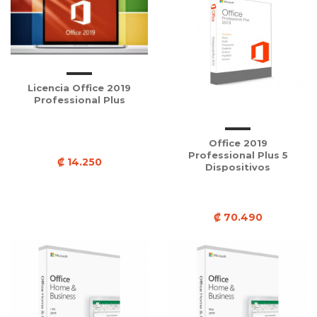
Licencia Office 2019
Professional Plus
Office 2019
Professional Plus 5
₡ 14.250
Dispositivos
₡ 70.490