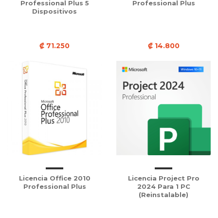
Professional Plus 5
Professional Plus
Dispositivos
₡ 71.250
₡ 14.800
Licencia Office 2010
Licencia Project Pro
Professional Plus
2024 Para 1 PC
(Reinstalable)