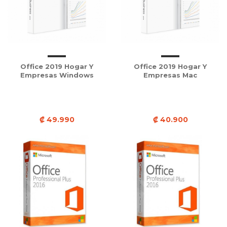
Office 2019 Hogar Y
Office 2019 Hogar Y
Empresas Windows
Empresas Mac
₡ 49.990
₡ 40.900