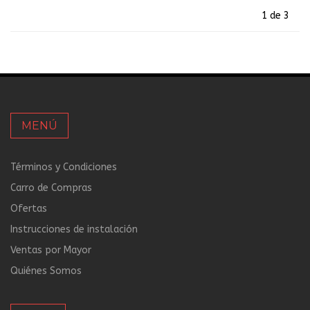
1 de 3
MENÚ
Términos y Condiciones
Carro de Compras
Ofertas
Instrucciones de instalación
Ventas por Mayor
Quiénes Somos