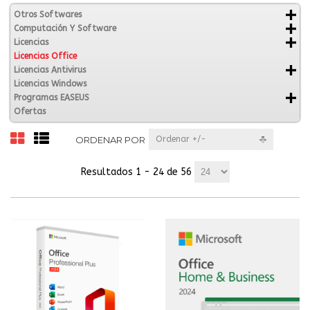
Otros Softwares
Computación Y Software
Licencias
Licencias Office
Licencias Antivirus
Licencias Windows
Programas EASEUS
Ofertas
ORDENAR POR
Ordenar +/-
Resultados 1 - 24 de 56