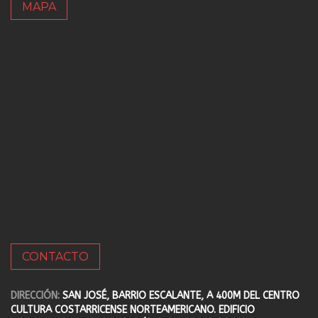
MAPA
CONTACTO
DIRECCIÓN:
SAN JOSÉ, BARRIO ESCALANTE, A 400M DEL CENTRO
CULTURA COSTARRICENSE NORTEAMERICANO. EDIFICIO