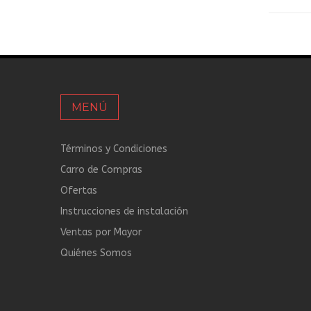
MENÚ
Términos y Condiciones
Carro de Compras
Ofertas
Instrucciones de instalación
Ventas por Mayor
Quiénes Somos