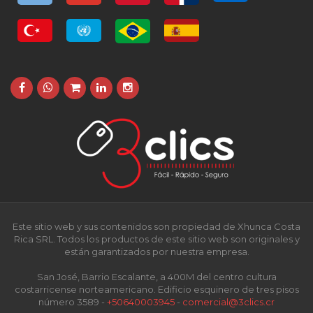
Este sitio web y sus contenidos son propiedad de Xhunca Costa
Rica SRL. Todos los productos de este sitio web son originales y
están garantizados por nuestra empresa.
San José, Barrio Escalante, a 400M del centro cultura
costarricense norteamericano. Edificio esquinero de tres pisos
número 3589 -
+50640003945
-
comercial@3clics.cr