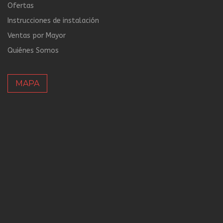
Ofertas
Instrucciones de instalación
Ventas por Mayor
Quiénes Somos
MAPA