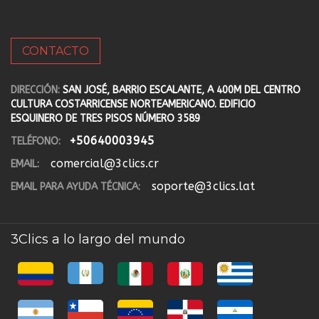
CONTACTO
DIRECCIÓN:
SAN JOSÉ, BARRIO ESCALANTE, A 400M DEL CENTRO
CULTURA COSTARRICENSE NORTEAMERICANO. EDIFICIO
ESQUINERO DE TRES PISOS NÚMERO 3589
+50640003945
TELÉFONO:
comercial@3clics.cr
EMAIL:
soporte@3clics.lat
EMAIL PARA AYUDA TÉCNICA:
3Clics a lo largo del mundo