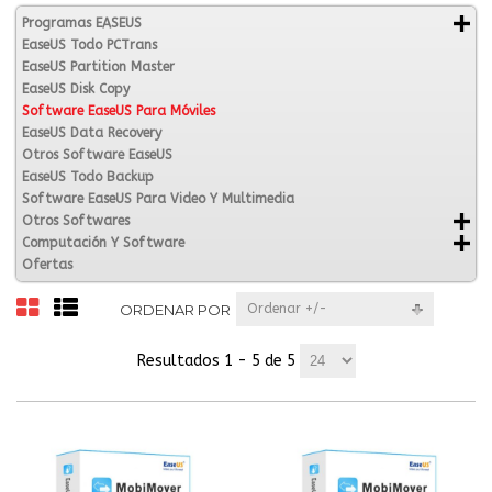
Programas EASEUS
EaseUS Todo PCTrans
EaseUS Partition Master
EaseUS Disk Copy
Software EaseUS Para Móviles
EaseUS Data Recovery
Otros Software EaseUS
EaseUS Todo Backup
Software EaseUS Para Video Y Multimedia
Otros Softwares
Computación Y Software
Ofertas
ORDENAR POR
Ordenar +/-
Resultados 1 - 5 de 5