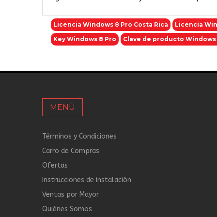
Licencia Windows 8 Pro Costa Rica
Licencia Wi
Key Windows 8 Pro
Clave de producto Windows 
MENÚ
Términos y Condiciones
Carro de Compras
Ofertas
Instrucciones de instalación
Ventas por Mayor
Quiénes Somos