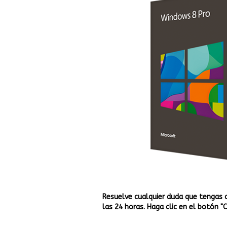
Resuelve cualquier duda que tengas 
las 24 horas. Haga clic en el botón "