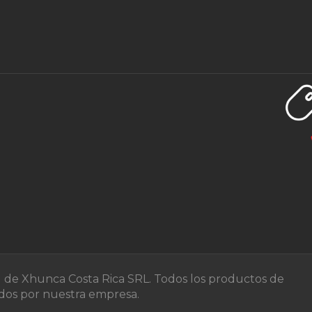
d de Xhunca Costa Rica SRL. Todos los productos de
zados por nuestra empresa.