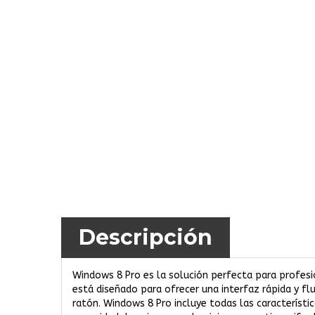
Descripción
Windows 8 Pro es la solución perfecta para profesi
está diseñado para ofrecer una interfaz rápida y fl
ratón. Windows 8 Pro incluye todas las característ