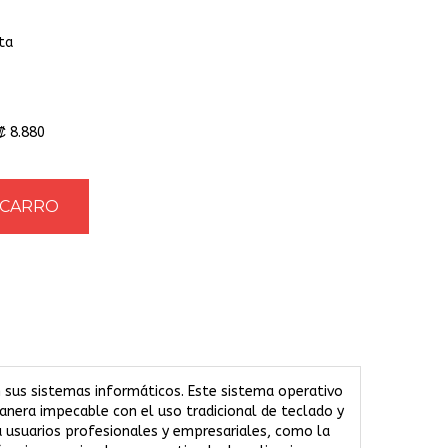
ta
₡ 8.880
 sus sistemas informáticos. Este sistema operativo
manera impecable con el uso tradicional de teclado y
a usuarios profesionales y empresariales, como la