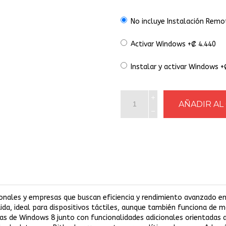
No incluye Instalación Remo
Activar Windows +₡ 4.440
Instalar y activar Windows +
onales y empresas que buscan eficiencia y rendimiento avanzado en
uida, ideal para dispositivos táctiles, aunque también funciona de 
icas de Windows 8 junto con funcionalidades adicionales orientadas 