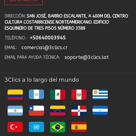
DIRECCIÓN:
SAN JOSÉ, BARRIO ESCALANTE, A 400M DEL CENTRO
CULTURA COSTARRICENSE NORTEAMERICANO. EDIFICIO
ESQUINERO DE TRES PISOS NÚMERO 3589
+50640003945
TELÉFONO:
comercial@3clics.cr
EMAIL:
soporte@3clics.lat
EMAIL PARA AYUDA TÉCNICA:
3Clics a lo largo del mundo