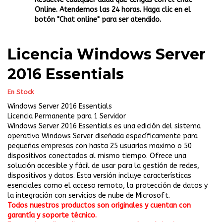
Online. Atendemos las 24 horas. Haga clic en el
botón "Chat online" para ser atendido.
Licencia Windows Server
2016 Essentials
En Stock
Windows Server 2016 Essentials
Licencia Permanente para 1 Servidor
Windows Server 2016 Essentials es una edición del sistema
operativo Windows Server diseñada específicamente para
pequeñas empresas con hasta 25 usuarios maximo o 50
dispositivos conectados al mismo tiempo. Ofrece una
solución accesible y fácil de usar para la gestión de redes,
dispositivos y datos. Esta versión incluye características
esenciales como el acceso remoto, la protección de datos y
la integración con servicios de nube de Microsoft.
Todos nuestros productos son originales y cuentan con
garantía y soporte técnico.