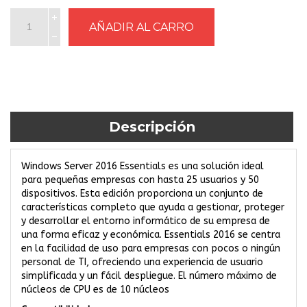
Descripción
Windows Server 2016 Essentials es una solución ideal
para pequeñas empresas con hasta 25 usuarios y 50
dispositivos. Esta edición proporciona un conjunto de
características completo que ayuda a gestionar, proteger
y desarrollar el entorno informático de su empresa de
una forma eficaz y económica. Essentials 2016 se centra
en la facilidad de uso para empresas con pocos o ningún
personal de TI, ofreciendo una experiencia de usuario
simplificada y un fácil despliegue. El número máximo de
núcleos de CPU es de 10 núcleos