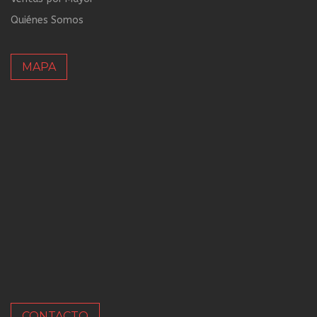
Quiénes Somos
MAPA
CONTACTO