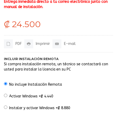
Entrega inmediata directo a tu correo electrónico junto con
manual de instalación.
₡ 24.500
PDF
Imprimir
E-mail
INCLUIR INSTALACIÓN REMOTA
Si compra instalación remota, un técnico se contactará con
usted para instalar la licencia en su PC
No incluye Instalación Remota
Activar Windows +₡ 4.440
Instalar y activar Windows +₡ 8.880