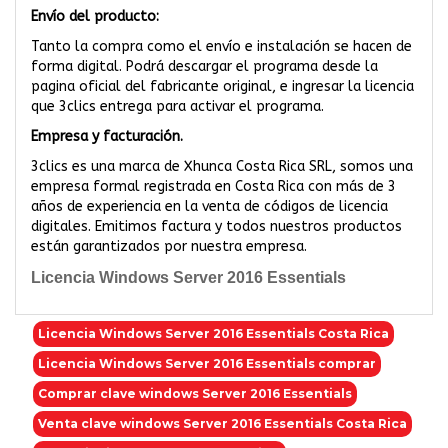
Envío del producto:
Tanto la compra como el envío e instalación se hacen de
forma digital. Podrá descargar el programa desde la
pagina oficial del fabricante original, e ingresar la licencia
que 3clics entrega para activar el programa.
Empresa y facturación.
3clics es una marca de Xhunca Costa Rica SRL, somos una
empresa formal registrada en Costa Rica con más de 3
años de experiencia en la venta de códigos de licencia
digitales. Emitimos factura y todos nuestros productos
están garantizados por nuestra empresa.
Licencia Windows Server 2016 Essentials
Licencia Windows Server 2016 Essentials Costa Rica
Licencia Windows Server 2016 Essentials comprar
Comprar clave windows Server 2016 Essentials
Venta clave windows Server 2016 Essentials Costa Rica