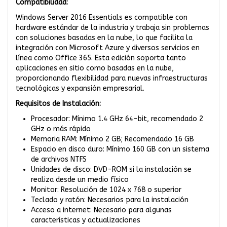
Compatibilidad:
Windows Server 2016 Essentials es compatible con
hardware estándar de la industria y trabaja sin problemas
con soluciones basadas en la nube, lo que facilita la
integración con Microsoft Azure y diversos servicios en
línea como Office 365. Esta edición soporta tanto
aplicaciones en sitio como basadas en la nube,
proporcionando flexibilidad para nuevas infraestructuras
tecnológicas y expansión empresarial.
Requisitos de Instalación:
Procesador: Mínimo 1.4 GHz 64-bit, recomendado 2
GHz o más rápido
Memoria RAM: Mínimo 2 GB; Recomendado 16 GB
Espacio en disco duro: Mínimo 160 GB con un sistema
de archivos NTFS
Unidades de disco: DVD-ROM si la instalación se
realiza desde un medio físico
Monitor: Resolución de 1024 x 768 o superior
Teclado y ratón: Necesarios para la instalación
Acceso a internet: Necesario para algunas
características y actualizaciones