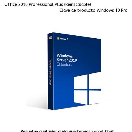
Office 2016 Professional Plus (Reinstalable)
Clave de producto Windows 10 Pro
Resuelve cualquier duda que tengas con el Chat