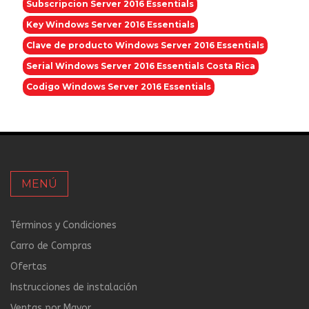
Subscripcion Server 2016 Essentials
Key Windows Server 2016 Essentials
Clave de producto Windows Server 2016 Essentials
Serial Windows Server 2016 Essentials Costa Rica
Codigo Windows Server 2016 Essentials
MENÚ
Términos y Condiciones
Carro de Compras
Ofertas
Instrucciones de instalación
Ventas por Mayor