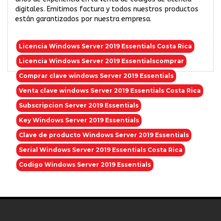
digitales. Emitimos factura y todos nuestros productos
están garantizados por nuestra empresa.
Licencia Windows Server 2019 Essentials Costa Rica
Licencia Windows Server 2019 Essentialscomprar
Comprar clave windows Server 2019 Essentials
Venta clave windows Server 2019 Essentials Costa Rica
Subscripcion Server 2019 Essentials
Key Windows Server 2019 Essentials
Clave de producto Windows Server 2019 Essentials
Serial Windows Server 2019 Essentials Costa Rica
Codigo Windows Server 2019 Essentials