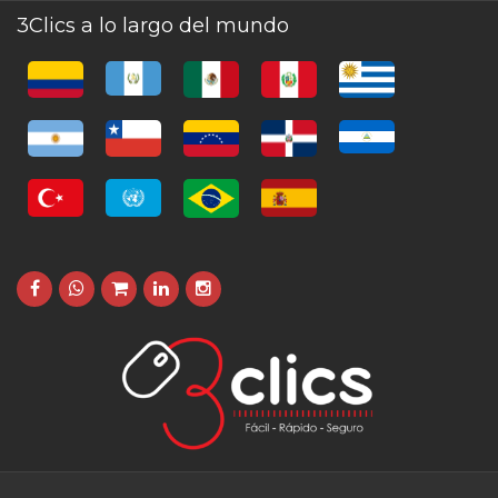
3Clics a lo largo del mundo