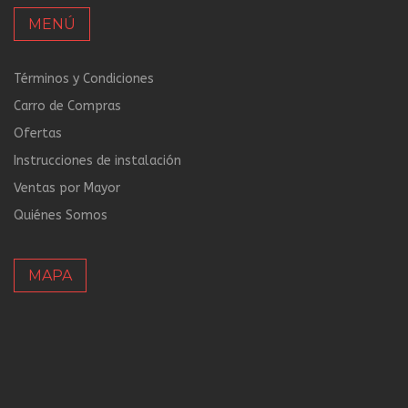
MENÚ
Términos y Condiciones
Carro de Compras
Ofertas
Instrucciones de instalación
Ventas por Mayor
Quiénes Somos
MAPA