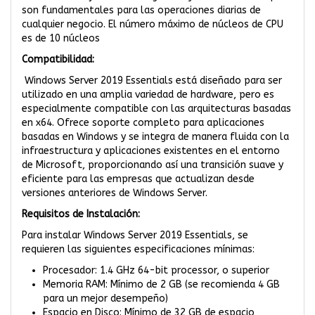
son fundamentales para las operaciones diarias de
cualquier negocio. El número máximo de núcleos de CPU
es de 10 núcleos
Compatibilidad:
Windows Server 2019 Essentials está diseñado para ser
utilizado en una amplia variedad de hardware, pero es
especialmente compatible con las arquitecturas basadas
en x64. Ofrece soporte completo para aplicaciones
basadas en Windows y se integra de manera fluida con la
infraestructura y aplicaciones existentes en el entorno
de Microsoft, proporcionando así una transición suave y
eficiente para las empresas que actualizan desde
versiones anteriores de Windows Server.
Requisitos de Instalación:
Para instalar Windows Server 2019 Essentials, se
requieren las siguientes especificaciones mínimas:
Procesador: 1.4 GHz 64-bit processor, o superior
Memoria RAM: Mínimo de 2 GB (se recomienda 4 GB
para un mejor desempeño)
Espacio en Disco: Mínimo de 32 GB de espacio