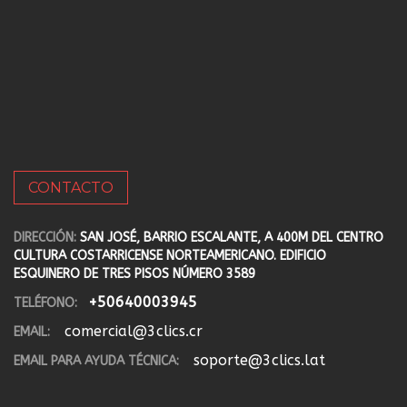
CONTACTO
DIRECCIÓN:
SAN JOSÉ, BARRIO ESCALANTE, A 400M DEL CENTRO
CULTURA COSTARRICENSE NORTEAMERICANO. EDIFICIO
ESQUINERO DE TRES PISOS NÚMERO 3589
+50640003945
TELÉFONO:
comercial@3clics.cr
EMAIL:
soporte@3clics.lat
EMAIL PARA AYUDA TÉCNICA: