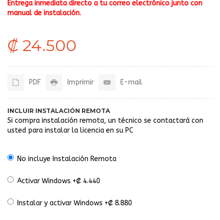
Entrega inmediata directo a tu correo electrónico junto con
manual de instalación.
₡ 24.500
PDF
Imprimir
E-mail
INCLUIR INSTALACIÓN REMOTA
Si compra instalación remota, un técnico se contactará con
usted para instalar la licencia en su PC
No incluye Instalación Remota
Activar Windows +₡ 4.440
Instalar y activar Windows +₡ 8.880