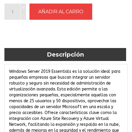
Descripción
Windows Server 2019 Essentials es la solución ideal para
pequeñas empresas que buscan integrar un servidor
robusto y seguro sin necesidad de administración de
virtualización avanzada. Esta edición permite a las
organizaciones pequeñas, especialmente aquellas con
menos de 25 usuarios y 50 dispositivos, aprovechar las
capacidades de un servidor Microsoft en una escala y
precio accesibles. Ofrece características clave como la
integración con Azure Site Recovery y Azure Virtual
Network, facilitando la expansión y respaldo en la nube,
además de mejoras en la seguridad y el rendimiento que