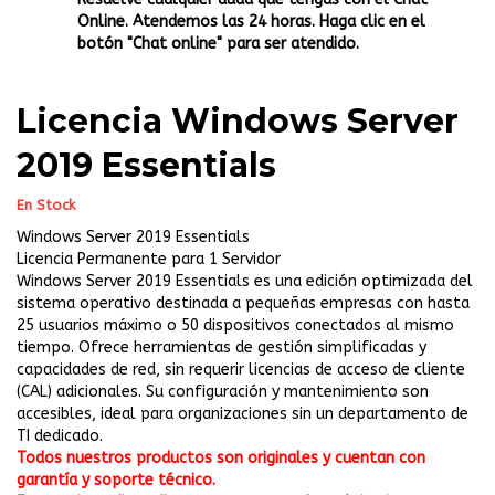
Online. Atendemos las 24 horas. Haga clic en el
botón "Chat online" para ser atendido.
Licencia Windows Server
2019 Essentials
En Stock
Windows Server 2019 Essentials
Licencia Permanente para 1 Servidor
Windows Server 2019 Essentials es una edición optimizada del
sistema operativo destinada a pequeñas empresas con hasta
25 usuarios máximo o 50 dispositivos conectados al mismo
tiempo. Ofrece herramientas de gestión simplificadas y
capacidades de red, sin requerir licencias de acceso de cliente
(CAL) adicionales. Su configuración y mantenimiento son
accesibles, ideal para organizaciones sin un departamento de
TI dedicado.
Todos nuestros productos son originales y cuentan con
garantía y soporte técnico.