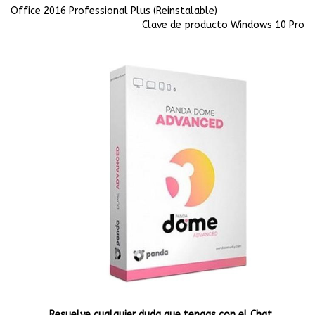
Office 2016 Professional Plus (Reinstalable)
Clave de producto Windows 10 Pro
Resuelve cualquier duda que tengas con el Chat