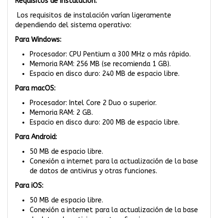
Requisitos de Instalación:
Los requisitos de instalación varían ligeramente
dependiendo del sistema operativo:
Para Windows:
Procesador: CPU Pentium a 300 MHz o más rápido.
Memoria RAM: 256 MB (se recomienda 1 GB).
Espacio en disco duro: 240 MB de espacio libre.
Para macOS:
Procesador: Intel Core 2 Duo o superior.
Memoria RAM: 2 GB.
Espacio en disco duro: 200 MB de espacio libre.
Para Android:
50 MB de espacio libre.
Conexión a internet para la actualización de la base
de datos de antivirus y otras funciones.
Para iOS:
50 MB de espacio libre.
Conexión a internet para la actualización de la base