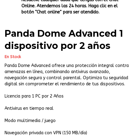
Online. Atendemos las 24 horas. Haga clic en el
botón "Chat online" para ser atendido.
Panda Dome Advanced 1
dispositivo por 2 años
En Stock
Panda Dome Advanced ofrece una protección integral contra
amenazas en línea, combinando antivirus avanzado,
navegación segura y control parental. Optimiza tu seguridad
digital sin comprometer el rendimiento de tus dispositivos.
Licencia para 1 PC por 2 Años
Antivirus en tiempo real
Modo multimedia / juego
Navegación privada con VPN (150 MB/día)