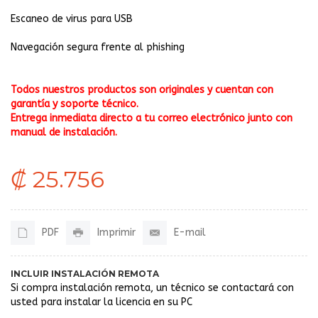
Escaneo de virus para USB
Navegación segura frente al phishing
Todos nuestros productos son originales y cuentan con
garantía y soporte técnico.
Entrega inmediata directo a tu correo electrónico junto con
manual de instalación.
₡ 25.756
PDF
Imprimir
E-mail
INCLUIR INSTALACIÓN REMOTA
Si compra instalación remota, un técnico se contactará con
usted para instalar la licencia en su PC