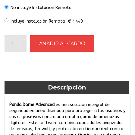
No incluye Instalación Remota
Incluye Instalación Remota +₡ 4.440
Descripción
Panda Dome Advanced
es una solución integral de
seguridad en línea diseñada para proteger a los usuarios y
sus dispositivos contra una amplia gama de amenazas
digitales. Este software combina capacidades avanzadas
de antivirus, firewall, y protección en tiempo real contra
malware, phishing, y ransomware. Gracias a su enfoque