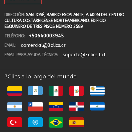
DIRECCIÓN:
SAN JOSÉ, BARRIO ESCALANTE, A 400M DEL CENTRO
CULTURA COSTARRICENSE NORTEAMERICANO. EDIFICIO
ESQUINERO DE TRES PISOS NÚMERO 3589
+50640003945
TELÉFONO:
comercial@3clics.cr
EMAIL:
soporte@3clics.lat
EMAIL PARA AYUDA TÉCNICA:
3Clics a lo largo del mundo