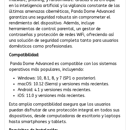
en la inteligencia artificial y la vigilancia constante de las
últimas amenazas cibernéticas, Panda Dome Advanced
garantiza una seguridad robusta sin comprometer el
rendimiento del dispositivo. Además, incluye
herramientas de control parental, un gestor de
contraseñas y protección de redes WiFi, ofreciendo así
una solución de seguridad completa tanto para usuarios
domésticos como profesionales.
Compatibilidad:
Panda Dome Advanced es compatible con los sistemas
operativos más populares, incluyendo:
Windows: 10, 8.1, 8, y 7 (SP1 o posterior).
macOS: 10.12 (Sierra) y versiones más recientes.
Android: 4.1 y versiones más recientes.
iOS: 11.0 y versiones más recientes.
Esta amplia compatibilidad asegura que los usuarios
puedan disfrutar de una protección integral en todos sus
dispositivos, desde computadoras de escritorio y laptops
hasta smartphones y tablets.