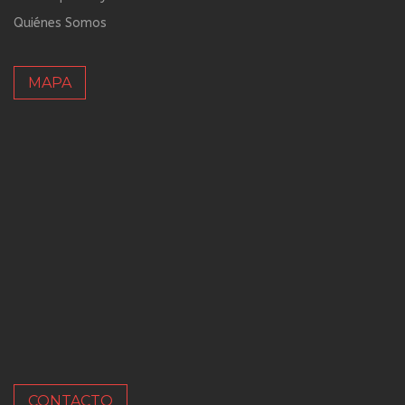
Quiénes Somos
MAPA
CONTACTO