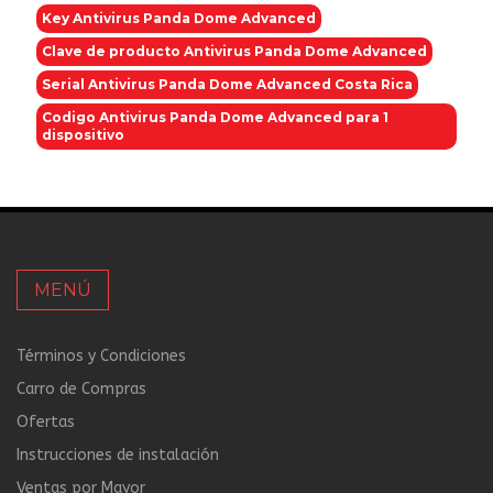
Key Antivirus Panda Dome Advanced
Clave de producto Antivirus Panda Dome Advanced
Serial Antivirus Panda Dome Advanced Costa Rica
Codigo Antivirus Panda Dome Advanced para 1
dispositivo
MENÚ
Términos y Condiciones
Carro de Compras
Ofertas
Instrucciones de instalación
Ventas por Mayor