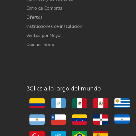
Carro de Compras
Ofertas
Instrucciones de instalación
Ventas por Mayor
Quiénes Somos
3Clics a lo largo del mundo