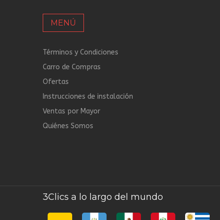
MENÚ
Términos y Condiciones
Carro de Compras
Ofertas
Instrucciones de instalación
Ventas por Mayor
Quiénes Somos
3Clics a lo largo del mundo