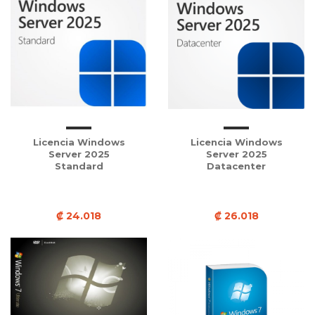
Licencia Windows
Licencia Windows
Server 2025
Server 2025
Standard
Datacenter
₡ 24.018
₡ 26.018