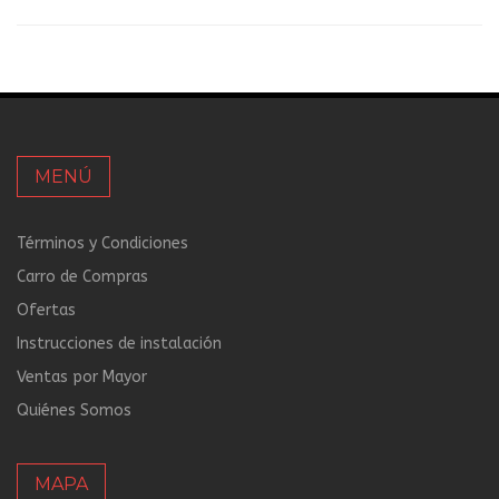
MENÚ
Términos y Condiciones
Carro de Compras
Ofertas
Instrucciones de instalación
Ventas por Mayor
Quiénes Somos
MAPA