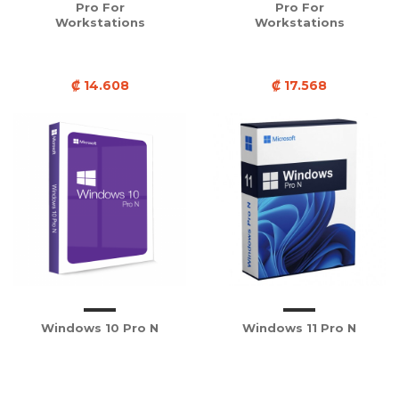
Pro For
Pro For
Workstations
Workstations
₡ 14.608
₡ 17.568
Windows 10 Pro N
Windows 11 Pro N