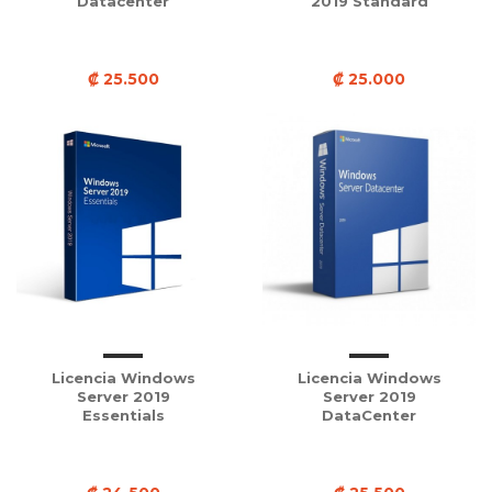
Datacenter
2019 Standard
₡ 25.500
₡ 25.000
Licencia Windows
Licencia Windows
Server 2019
Server 2019
Essentials
DataCenter