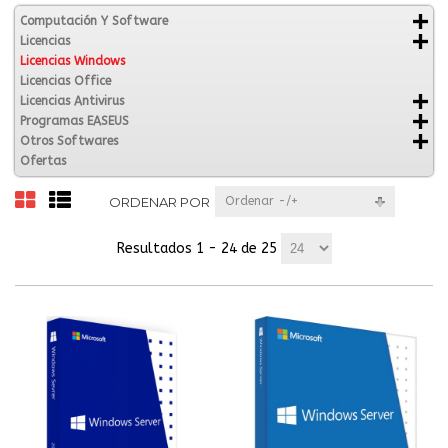
Computación Y Software
Licencias
Licencias Windows
Licencias Office
Licencias Antivirus
Programas EASEUS
Otros Softwares
Ofertas
ORDENAR POR
Ordenar -/+
Resultados 1 - 24 de 25