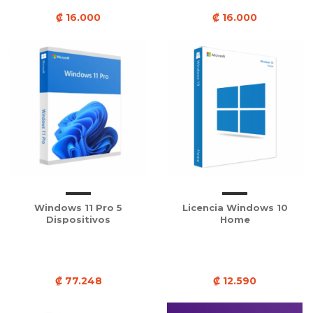
₡ 16.000
₡ 16.000
Windows 11 Pro 5
Licencia Windows 10
Dispositivos
Home
₡ 77.248
₡ 12.590