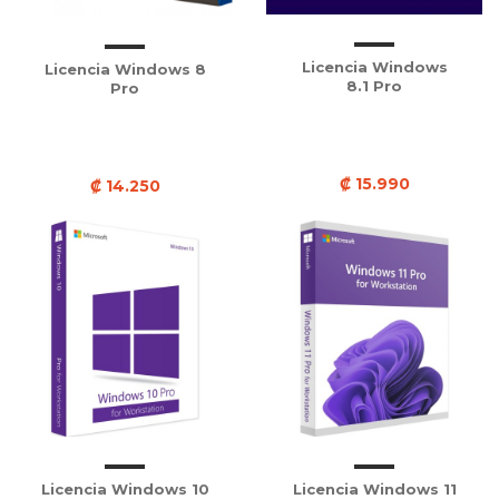
Licencia Windows
Licencia Windows 8
8.1 Pro
Pro
₡ 15.990
₡ 14.250
Licencia Windows 10
Licencia Windows 11