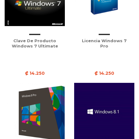
Clave De Producto
Licencia Windows 7
Windows 7 Ultimate
Pro
₡ 14.250
₡ 14.250