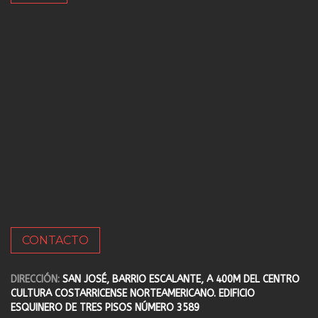
CONTACTO
DIRECCIÓN:
SAN JOSÉ, BARRIO ESCALANTE, A 400M DEL CENTRO
CULTURA COSTARRICENSE NORTEAMERICANO. EDIFICIO
ESQUINERO DE TRES PISOS NÚMERO 3589