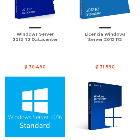
Windows Server
Licencia Windows
2012 R2 Datacenter
Server 2012 R2
₡ 30.490
₡ 31.590