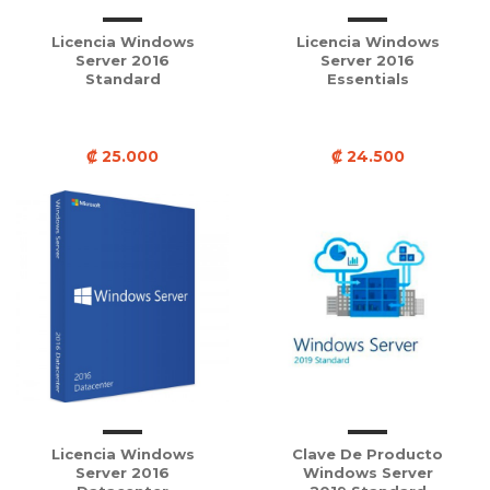
Licencia Windows
Licencia Windows
Server 2016
Server 2016
Standard
Essentials
₡ 25.000
₡ 24.500
Licencia Windows
Clave De Producto
Server 2016
Windows Server